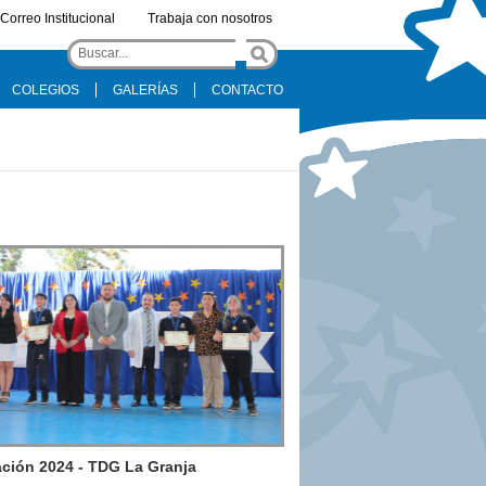
Correo Institucional
Trabaja con nosotros
COLEGIOS
GALERÍAS
CONTACTO
ción 2024 - TDG La Granja