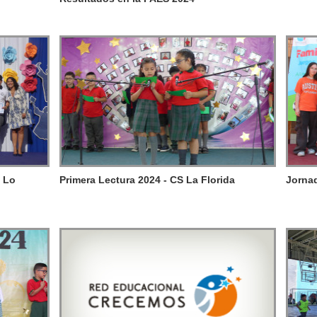
G Lo
Primera Lectura 2024 - CS La Florida
Jornad