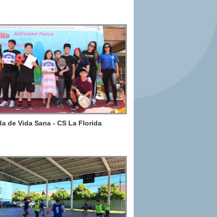
a de Vida Sana - CS La Florida