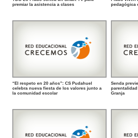
premiar la asistencia a clases
pedagógica 
“El respeto en 20 años”: CS Pudahuel
Senda previe
celebra nueva fiesta de los valores junto a
parentalidad
la comunidad escolar
Granja