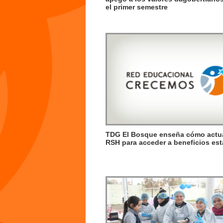
el primer semestre
TDG El Bosque enseña cómo actual
RSH para acceder a beneficios est