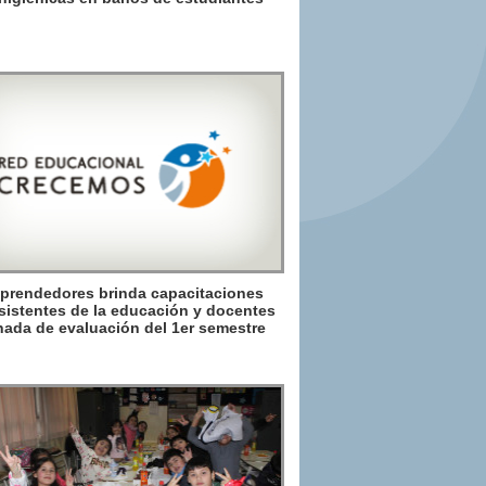
prendedores brinda capacitaciones
sistentes de la educación y docentes
nada de evaluación del 1er semestre