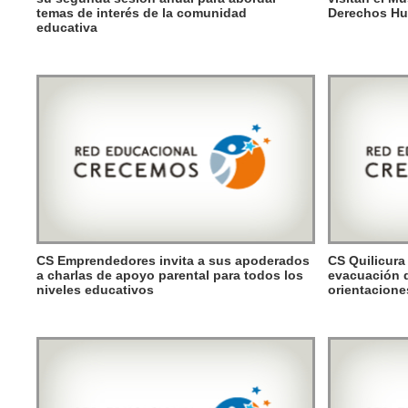
temas de interés de la comunidad
Derechos H
educativa
CS Emprendedores invita a sus apoderados
CS Quilicura
a charlas de apoyo parental para todos los
evacuación d
niveles educativos
orientacion