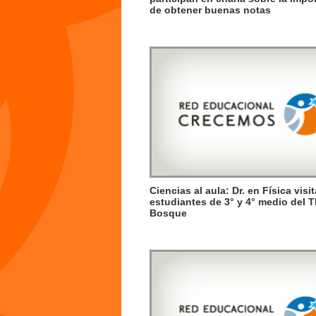
de obtener buenas notas
Ciencias al aula: Dr. en Física visit
estudiantes de 3° y 4° medio del 
Bosque