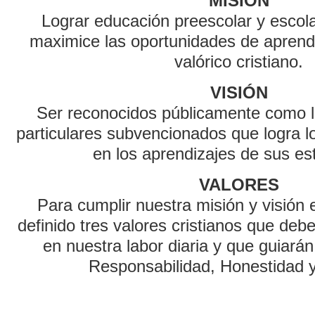
MISIÓN
Lograr educación preescolar y escola
maximice las oportunidades de aprend
valórico cristiano.
VISIÓN
Ser reconocidos públicamente como l
particulares subvencionados que logra 
en los aprendizajes de sus es
VALORES
Para cumplir nuestra misión y visión
definido tres valores cristianos que deb
en nuestra labor diaria y que guiarán
Responsabilidad, Honestidad 