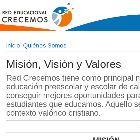
inicio
Quiénes Somos
Misión, Visión y Valores
Red Crecemos tiene como principal mi
educación preescolar y escolar de cal
conseguir mejores oportunidades para
estudiantes que educamos. Aquello se
contexto valórico cristiano.