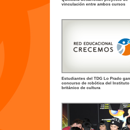
vinculación entre ambos cursos
Estudiantes del TDG Lo Prado ga
concurso de robótica del Instituto
británico de cultura