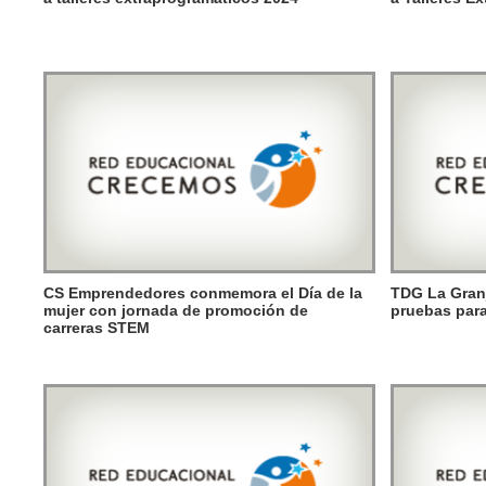
CS Emprendedores conmemora el Día de la
TDG La Granj
mujer con jornada de promoción de
pruebas par
carreras STEM