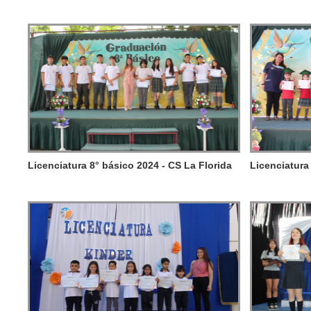
Licenciatura 8° básico 2024 - CS La Florida
Licenciatura