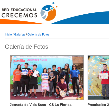
Inicio
/
Galerías
/
Galería de Fotos
Galería de Fotos
Jornada de Vida Sana - CS La Florida
Premiación 2