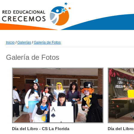
Inicio
/
Galerías
/
Galería de Fotos
Galería de Fotos
Día del Libro - CS La Florida
Día del Libr