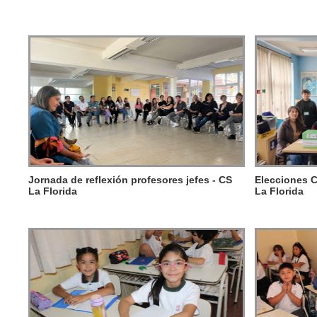
Jornada de reflexión profesores jefes - CS
Elecciones C
La Florida
La Florida