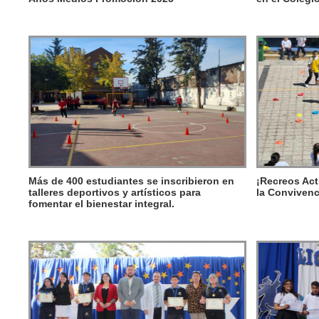
Más de 400 estudiantes se inscribieron en
¡Recreos Act
talleres deportivos y artísticos para
la Convivenc
fomentar el bienestar integral.