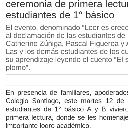
ceremonia de primera lectu
estudiantes de 1° básico
El evento, denominado “Leer es crecer
al declamación de las estudiantes de 
Catherine Zúñiga, Pascal Figueroa y 
Las y los demás estudiantes de los 
su aprendizaje leyendo el cuento “El 
plomo”.
En presencia de familiares, apoderados
Colegio Santiago, este martes 12 de 
estudiantes de 1° básico A y B vivie
primera lectura, donde se les homenaje
importante logro académico.