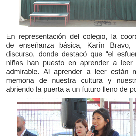
En representación del colegio, la coo
de enseñanza básica, Karín Bravo, 
discurso, donde destacó que “el esfue
niñas han puesto en aprender a leer
admirable. Al aprender a leer están 
memoria de nuestra cultura y nuest
abriendo la puerta a un futuro lleno de po