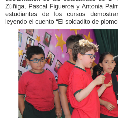
Zúñiga, Pascal Figueroa y Antonia Pal
estudiantes de los cursos demostra
leyendo el cuento “El soldadito de plomo