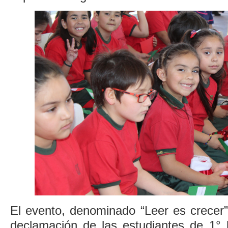
El evento, denominado “Leer es crecer”,
declamación de las estudiantes de 1° 