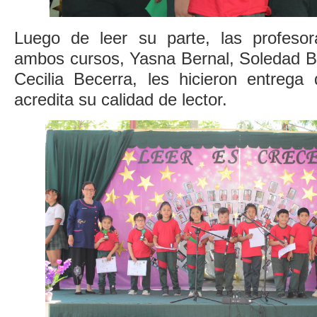
Luego de leer su parte, las profesor
ambos cursos, Yasna Bernal, Soledad B
Cecilia Becerra, les hicieron entreg
acredita su calidad de lector.