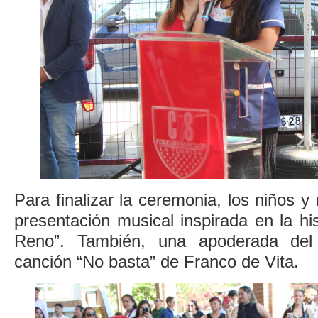
Para finalizar la ceremonia, los niños y
presentación musical inspirada en la his
Reno”. También, una apoderada del n
canción “No basta” de Franco de Vita.