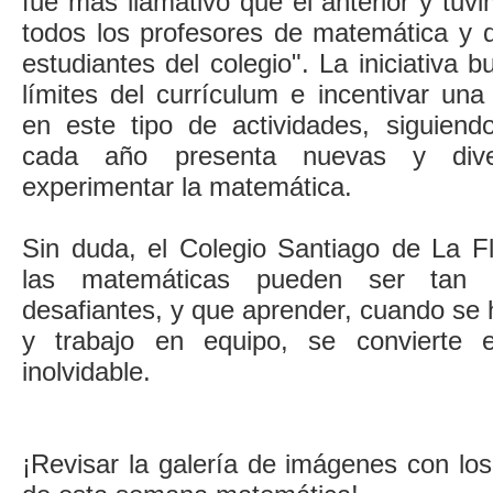
fue más llamativo que el anterior y tuvi
todos los profesores de matemática y d
estudiantes del colegio". La iniciativa 
límites del currículum e incentivar una
en este tipo de actividades, siguiend
cada año presenta nuevas y dive
experimentar la matemática.
Sin duda, el Colegio Santiago de La F
las matemáticas pueden ser tan e
desafiantes, y que aprender, cuando se 
y trabajo en equipo, se convierte 
inolvidable.
¡Revisar la galería de imágenes con l