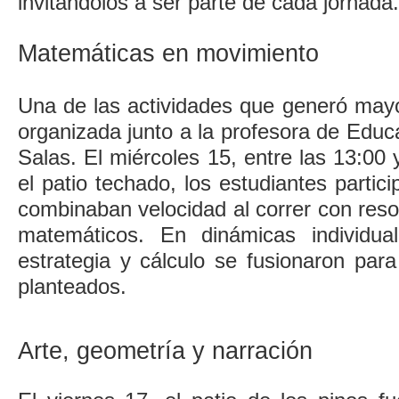
invitándolos a ser parte de cada jornada.
Matemáticas en movimiento
Una de las actividades que generó mayo
organizada junto a la profesora de Educ
Salas. El miércoles 15, entre las 13:00 
el patio techado, los estudiantes partic
combinaban velocidad al correr con res
matemáticos. En dinámicas individua
estrategia y cálculo se fusionaron para 
planteados.
Arte, geometría y narración