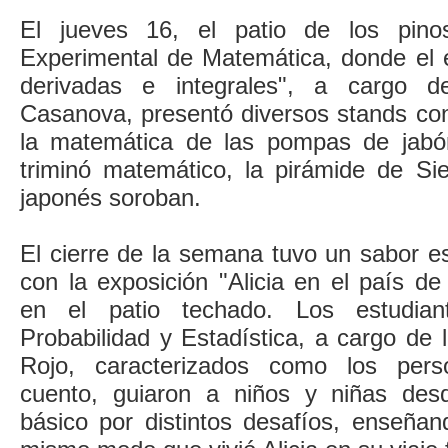
El jueves 16, el patio de los pino
Experimental de Matemática, donde el e
derivadas e integrales", a cargo d
Casanova, presentó diversos stands co
la matemática de las pompas de jabón
triminó matemático, la pirámide de Si
japonés soroban.
El cierre de la semana tuvo un sabor es
con la exposición "Alicia en el país de 
en el patio techado. Los estudia
Probabilidad y Estadística, a cargo de
Rojo, caracterizados como los pers
cuento, guiaron a niños y niñas des
básico por distintos desafíos, enseñan