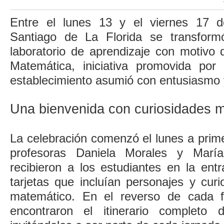
Entre el lunes 13 y el viernes 17 d
Santiago de La Florida se transfor
laboratorio de aprendizaje con motivo
Matemática, iniciativa promovida por
establecimiento asumió con entusiasmo y
Una bienvenida con curiosidades 
La celebración comenzó el lunes a prim
profesoras Daniela Morales y Marí
recibieron a los estudiantes en la ent
tarjetas que incluían personajes y cur
matemático. En el reverso de cada fo
encontraron el itinerario completo d