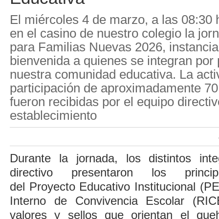
El miércoles 4 de marzo, a las 08:30 
en el casino de nuestro colegio la jo
para Familias Nuevas 2026, instancia 
bienvenida a quienes se integran por
nuestra comunidad educativa. La acti
participación de aproximadamente 70 
fueron recibidas por el equipo directiv
establecimiento
Durante la jornada, los distintos int
directivo presentaron los princip
del Proyecto Educativo Institucional (P
Interno de Convivencia Escolar (RIC
valores y sellos que orientan el que