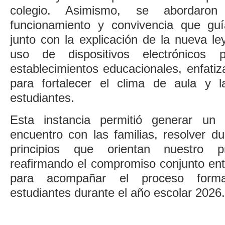
colegio. Asimismo, se abordaro
funcionamiento y convivencia que guí
junto con la explicación de la nueva le
uso de dispositivos electrónicos 
establecimientos educacionales, enfati
para fortalecer el clima de aula y l
estudiantes.
Esta instancia permitió generar un
encuentro con las familias, resolver d
principios que orientan nuestro pr
reafirmando el compromiso conjunto entr
para acompañar el proceso forma
estudiantes durante el año escolar 2026.