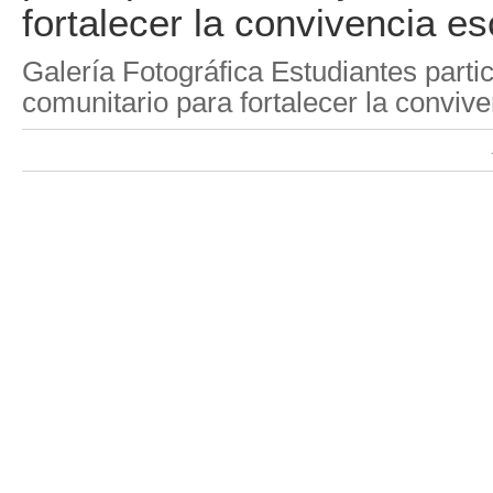
fortalecer la convivencia es
Galería Fotográfica Estudiantes parti
comunitario para fortalecer la convive