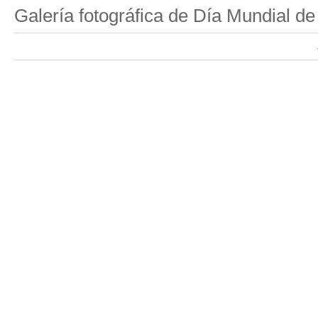
Galería fotográfica de Día Mundial de 