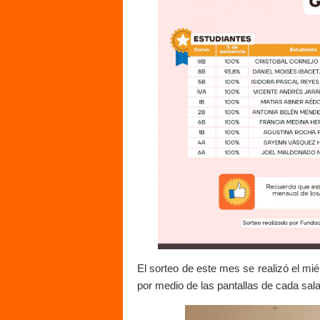
El sorteo de este mes se realizó el mi
por medio de las pantallas de cada sala