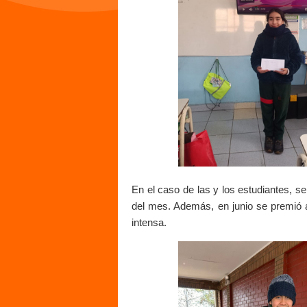
En el caso de las y los estudiantes, s
del mes. Además, en junio se premió a 
intensa.