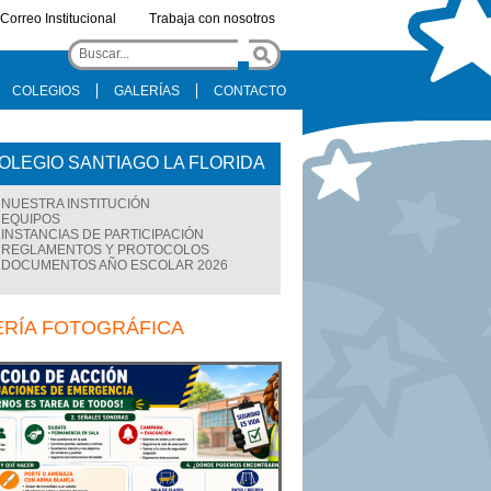
Correo Institucional
Trabaja con nosotros
COLEGIOS
GALERÍAS
CONTACTO
OLEGIO SANTIAGO LA FLORIDA
NUESTRA INSTITUCIÓN
EQUIPOS
INSTANCIAS DE PARTICIPACIÓN
REGLAMENTOS Y PROTOCOLOS
DOCUMENTOS AÑO ESCOLAR 2026
ERÍA FOTOGRÁFICA