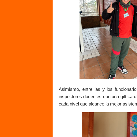
Asimismo, entre las y los funcionario
inspectores docentes con una gift card
cada nivel que alcance la mejor asisten