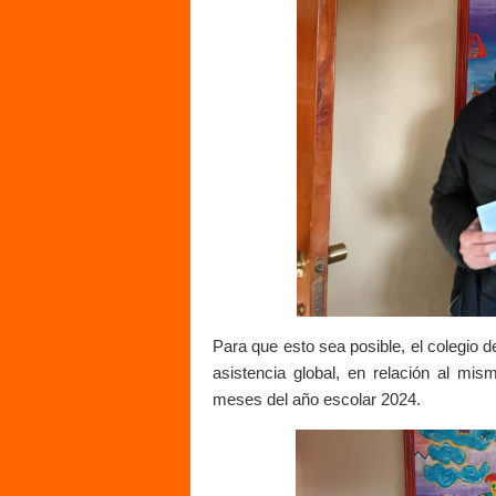
Para que esto sea posible, el colegio 
asistencia global, en relación al mis
meses del año escolar 2024.