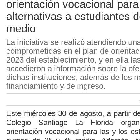
orientación vocacional para
alternativas a estudiantes d
medio
La iniciativa se realizó atendiendo un
comprometidas en el plan de orientac
2023 del establecimiento, y en ella la
accedieron a información sobre la of
dichas instituciones, además de los
financiamiento y de ingreso.
Este miércoles 30 de agosto, a partir de
Colegio Santiago La Florida orga
orientación vocacional para las y los es