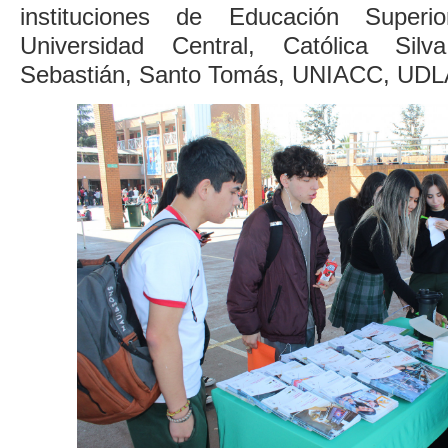
instituciones de Educación Superio
Universidad Central, Católica Sil
Sebastián, Santo Tomás, UNIACC, UD