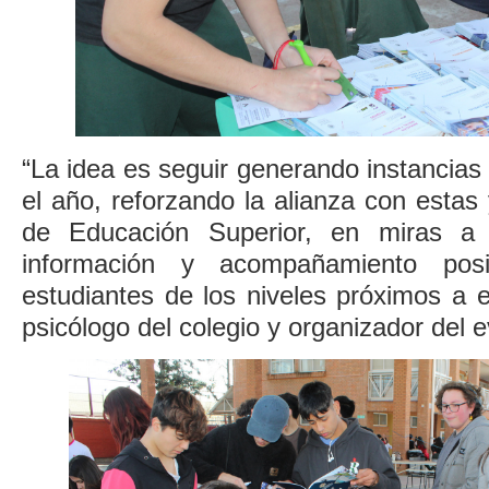
“La idea es seguir generando instancias 
el año, reforzando la alianza con estas 
de Educación Superior, en miras a 
información y acompañamiento pos
estudiantes de los niveles próximos a 
psicólogo del colegio y organizador del 