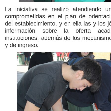
La iniciativa se realizó atendiendo 
comprometidas en el plan de orientac
del establecimiento, y en ella las y los
información sobre la oferta aca
instituciones, además de los mecanismo
y de ingreso.