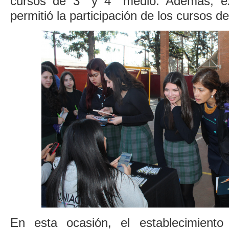
cursos de 3° y 4° medio. Además, e
permitió la participación de los cursos d
En esta ocasión, el establecimiento 