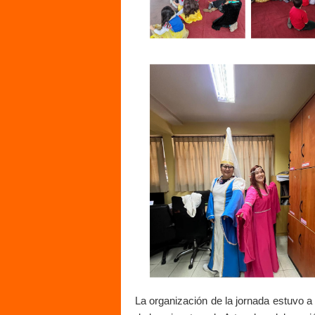
La organización de la jornada estuvo a