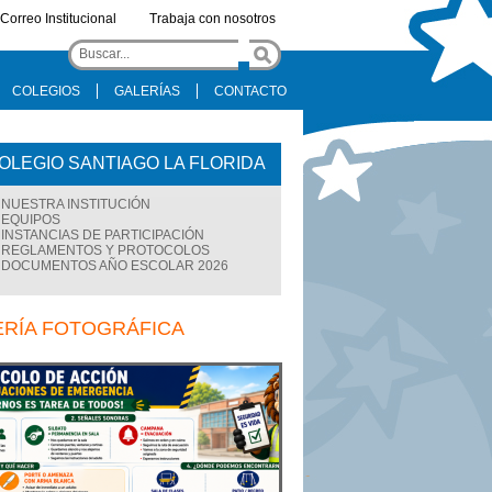
Correo Institucional
Trabaja con nosotros
COLEGIOS
GALERÍAS
CONTACTO
OLEGIO SANTIAGO LA FLORIDA
NUESTRA INSTITUCIÓN
EQUIPOS
INSTANCIAS DE PARTICIPACIÓN
REGLAMENTOS Y PROTOCOLOS
DOCUMENTOS AÑO ESCOLAR 2026
ERÍA FOTOGRÁFICA