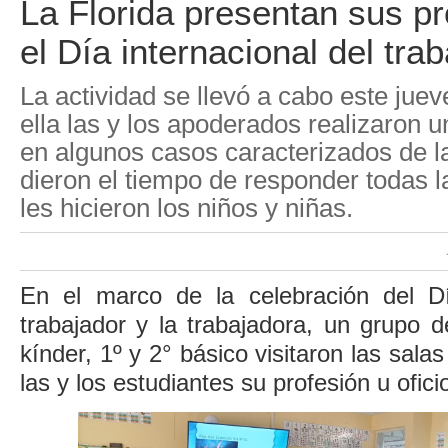
La Florida presentan sus p
el Día internacional del tra
La actividad se llevó a cabo este jue
ella las y los apoderados realizaron 
en algunos casos caracterizados de l
dieron el tiempo de responder todas 
les hicieron los niños y niñas.
En el marco de la celebración del Dí
trabajador y la trabajadora, un grupo 
kínder, 1º y 2° básico visitaron las sala
las y los estudiantes su profesión u ofici