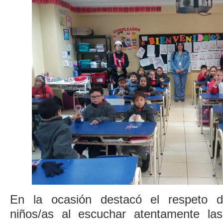
En la ocasión destacó el respeto d
niños/as al escuchar atentamente las