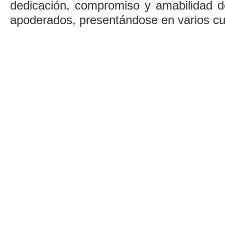
dedicación, compromiso y amabilidad de
apoderados, presentándose en varios cu