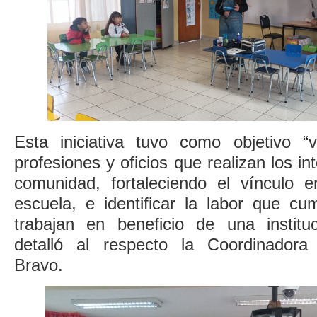
Esta iniciativa tuvo como objetivo “v
profesiones y oficios que realizan los i
comunidad, fortaleciendo el vínculo en
escuela, e identificar la labor que c
trabajan en beneficio de una institu
detalló al respecto la Coordinadora
Bravo.