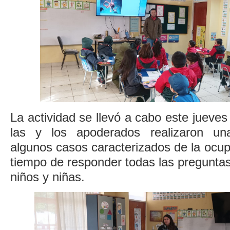
La actividad se llevó a cabo este jueves
las y los apoderados realizaron un
algunos casos caracterizados de la ocupa
tiempo de responder todas las preguntas 
niños y niñas.