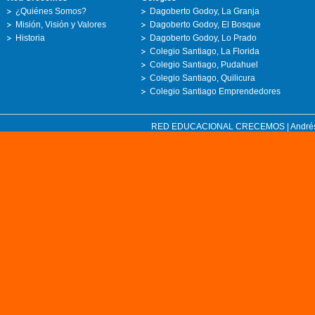
¿Quiénes Somos?
Dagoberto Godoy, La Granja
Misión, Visión y Valores
Dagoberto Godoy, El Bosque
Historia
Dagoberto Godoy, Lo Prado
Colegio Santiago, La Florida
Colegio Santiago, Pudahuel
Colegio Santiago, Quilicura
Colegio Santiago Emprendedores
RED EDUCACIONAL CRECEMOS | Andrés Bell