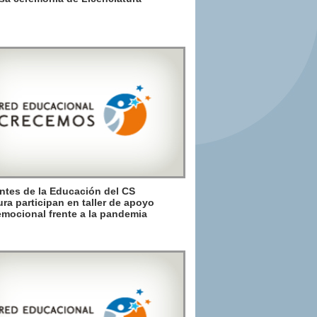
ntes de la Educación del CS
ura participan en taller de apoyo
mocional frente a la pandemia