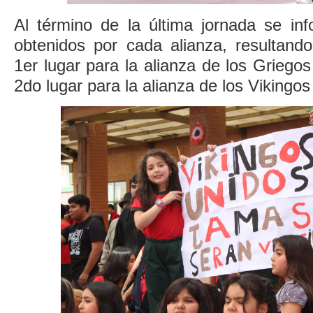
Al término de la última jornada se inf
obtenidos por cada alianza, resultando
1er lugar para la alianza de los Griego
2do lugar para la alianza de los Vikingo