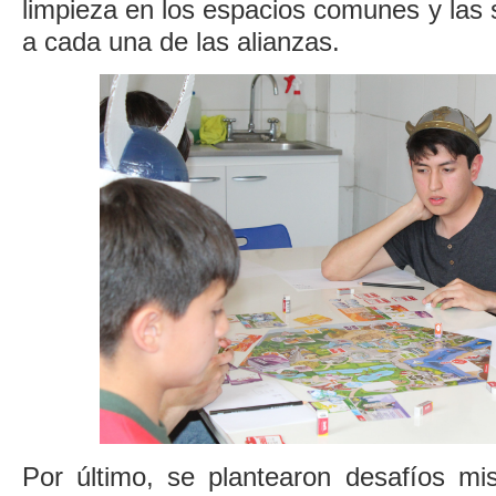
limpieza en los espacios comunes y las 
a cada una de las alianzas.
Por último, se plantearon desafíos mis