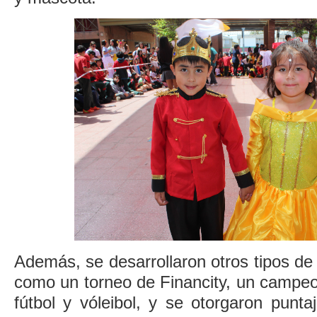
Además, se desarrollaron otros tipos de
como un torneo de Financity, un campeo
fútbol y vóleibol, y se otorgaron punt