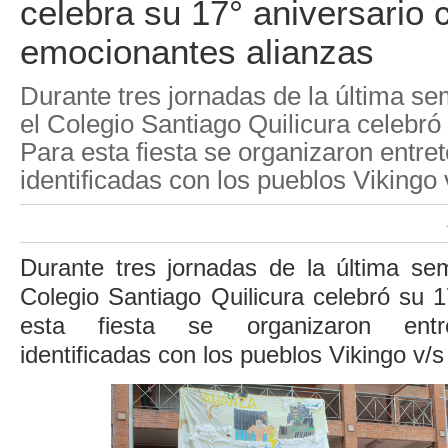
celebra su 17° aniversario 
emocionantes alianzas
Durante tres jornadas de la última s
el Colegio Santiago Quilicura celebró 
Para esta fiesta se organizaron entret
identificadas con los pueblos Vikingo 
Durante tres jornadas de la última se
Colegio Santiago Quilicura celebró su 1
esta fiesta se organizaron entre
identificadas con los pueblos Vikingo v/s