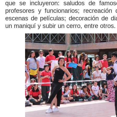
que se incluyeron: saludos de famoso
profesores y funcionarios; recreación 
escenas de películas; decoración de dia
un maniquí y subir un cerro, entre otros.