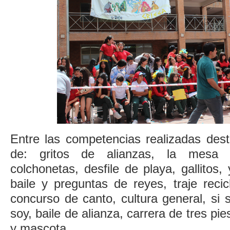
Entre las competencias realizadas dest
de: gritos de alianzas, la mesa 
colchonetas, desfile de playa, gallitos
baile y preguntas de reyes, traje recicl
concurso de canto, cultura general, si 
soy, baile de alianza, carrera de tres pies
y mascota.