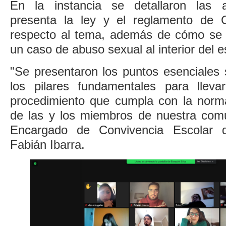
En la instancia se detallaron las a
presenta la ley y el reglamento de C
respecto al tema, además de cómo se 
un caso de abuso sexual al interior del e
"Se presentaron los puntos esenciales 
los pilares fundamentales para lle
procedimiento que cumpla con la normat
de las y los miembros de nuestra com
Encargado de Convivencia Escolar de
Fabián Ibarra.