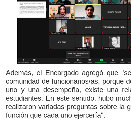
Además, el Encargado agregó que "se
comunidad de funcionarios/as, porque d
uno y una desempeña, existe una rela
estudiantes. En este sentido, hubo much
realizaron variadas preguntas sobre la g
función que cada uno ejercería".