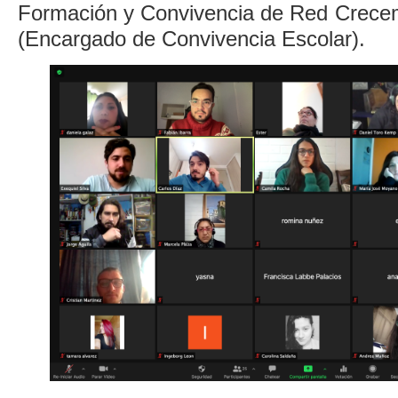
Formación y Convivencia de Red Crecem
(Encargado de Convivencia Escolar).