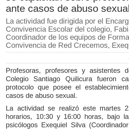
ante casos de abuso sexua
La actividad fue dirigida por el Encar
Convivencia Escolar del colegio, Fabiá
Coordinador de los equipos de Forma
Convivencia de Red Crecemos, Exequi
Profesoras, profesores y asistentes 
Colegio Santiago Quilicura fueron ca
protocolo que posee el establecimien
casos de abuso sexual.
La actividad se realizó este martes 
horarios, 10:30 y 16:00 horas, bajo l
psicólogos Exequiel Silva (Coordinado