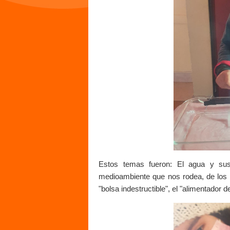
Estos temas fueron: El agua y sus 
medioambiente que nos rodea, de los c
"bolsa indestructible", el "alimentador 