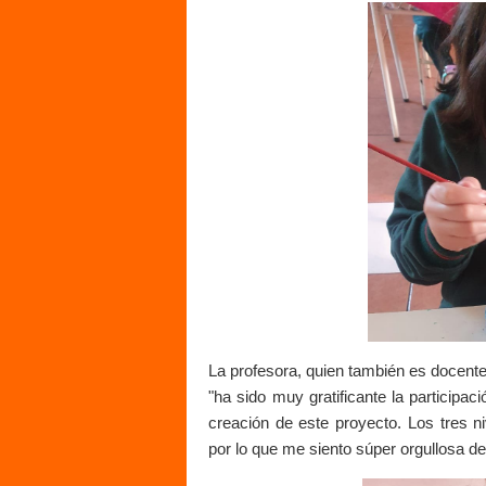
La profesora, quien también es docente
"ha sido muy gratificante la participac
creación de este proyecto. Los tres 
por lo que me siento súper orgullosa de