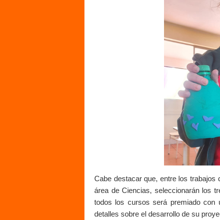
Cabe destacar que, entre los trabajos d
área de Ciencias, seleccionarán los tr
todos los cursos será premiado con u
detalles sobre el desarrollo de su proye