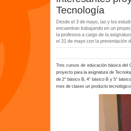
Tecnología
Desde el 3 de mayo, las y los estudi
encuentran trabajando en un proyec
la profesora a cargo de la asignatur
el 31 de mayo con la presentación d
Tres cursos de educación básica del C
proyecto para la asignatura de Tecnolog
de 2° básico B, 4° básico B y 5° básico
mes de clases un producto tecnológico