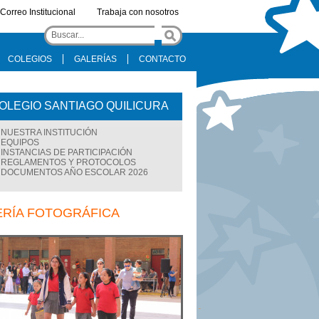
Correo Institucional
Trabaja con nosotros
COLEGIOS
GALERÍAS
CONTACTO
OLEGIO SANTIAGO QUILICURA
NUESTRA INSTITUCIÓN
EQUIPOS
INSTANCIAS DE PARTICIPACIÓN
REGLAMENTOS Y PROTOCOLOS
DOCUMENTOS AÑO ESCOLAR 2026
ERÍA FOTOGRÁFICA