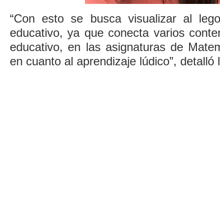
“Con esto se busca visualizar al leg
educativo, ya que conecta varios conte
educativo, en las asignaturas de Matem
en cuanto al aprendizaje lúdico”, detalló 