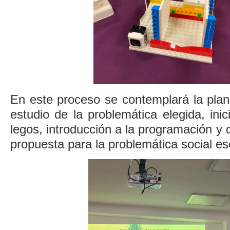
En este proceso se contemplará la planif
estudio de la problemática elegida, inic
legos, introducción a la programación y 
propuesta para la problemática social es