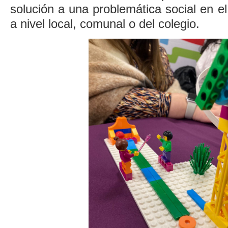
solución a una problemática social en el
a nivel local, comunal o del colegio.