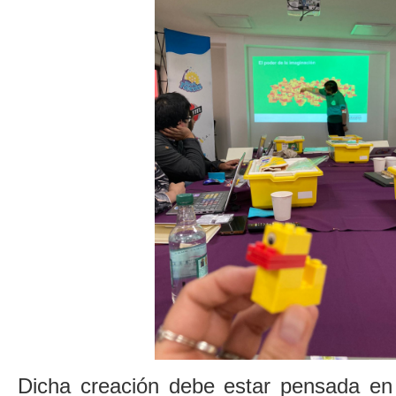
Dicha creación debe estar pensada en