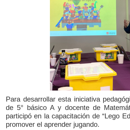
Para desarrollar esta iniciativa pedagóg
de 5° básico A y docente de Matemát
participó en la capacitación de “Lego E
promover el aprender jugando.