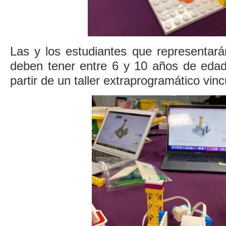
Las y los estudiantes que representará
deben tener entre 6 y 10 años de edad
partir de un taller extraprogramático vinc