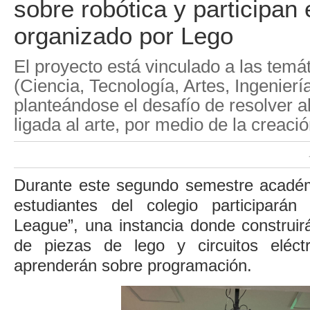
sobre robótica y participan
organizado por Lego
El proyecto está vinculado a las te
(Ciencia, Tecnología, Artes, Ingenierí
planteándose el desafío de resolver 
ligada al arte, por medio de la creaci
Durante este segundo semestre académ
estudiantes del colegio participarán
League”, una instancia donde construirá
de piezas de lego y circuitos eléctr
aprenderán sobre programación.