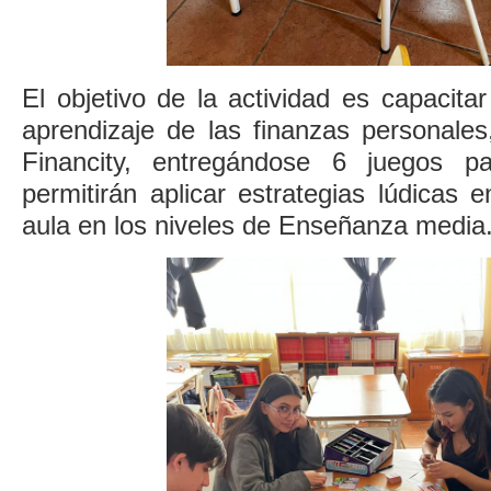
El objetivo de la actividad es capacita
aprendizaje de las finanzas personales,
Financity, entregándose 6 juegos p
permitirán aplicar estrategias lúdicas e
aula en los niveles de Enseñanza media