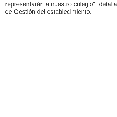
representarán a nuestro colegio”, detall
de Gestión del establecimiento.