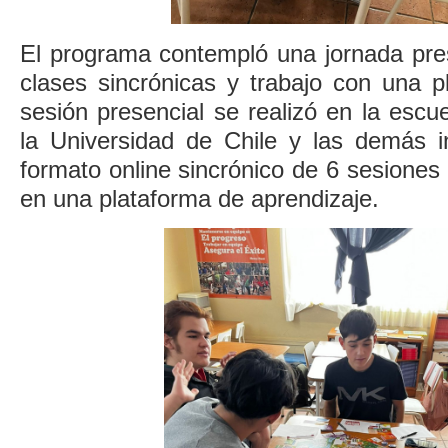
El programa contempló una jornada pres
clases sincrónicas y trabajo con una pl
sesión presencial se realizó en la escu
la Universidad de Chile y las demás i
formato online sincrónico de 6 sesiones 
en una plataforma de aprendizaje.