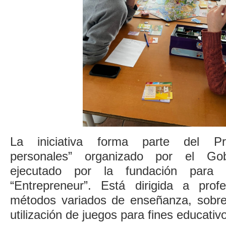
La iniciativa forma parte del Pr
personales” organizado por el Go
ejecutado por la fundación para 
“Entrepreneur”. Está dirigida a pro
métodos variados de enseñanza, sobre
utilización de juegos para fines educativ