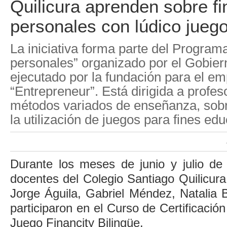
Quilicura aprenden sobre f
personales con lúdico jueg
La iniciativa forma parte del Program
personales” organizado por el Gobier
ejecutado por la fundación para el e
“Entrepreneur”. Está dirigida a profe
métodos variados de enseñanza, sob
la utilización de juegos para fines edu
Durante los meses de junio y julio de 
docentes del Colegio Santiago Quilicura
Jorge Águila, Gabriel Méndez, Natalia
participaron en el Curso de Certificación
Juego Financity Bilingüe.