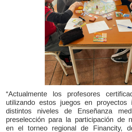
“Actualmente los profesores certific
utilizando estos juegos en proyectos i
distintos niveles de Enseñanza med
preselección para la participación de 
en el torneo regional de Financity, 