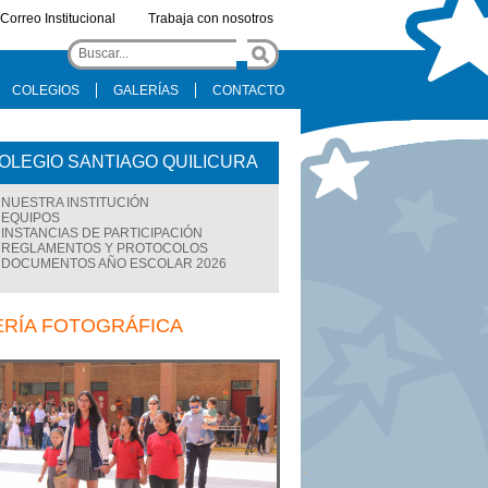
Correo Institucional
Trabaja con nosotros
COLEGIOS
GALERÍAS
CONTACTO
OLEGIO SANTIAGO QUILICURA
NUESTRA INSTITUCIÓN
EQUIPOS
INSTANCIAS DE PARTICIPACIÓN
REGLAMENTOS Y PROTOCOLOS
DOCUMENTOS AÑO ESCOLAR 2026
ERÍA FOTOGRÁFICA