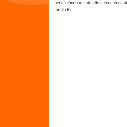
beneficiándose este año a las estudian
medio B.