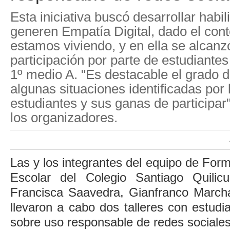
Esta iniciativa buscó desarrollar habi
generen Empatía Digital, dado el cont
estamos viviendo, y en ella se alcanz
participación por parte de estudiante
1º medio A. "Es destacable el grado 
algunas situaciones identificadas por 
estudiantes y sus ganas de participar
los organizadores.
Las y los integrantes del equipo de For
Escolar del Colegio Santiago Quilicu
Francisca Saavedra, Gianfranco Marcha
llevaron a cabo dos talleres con estud
sobre uso responsable de redes sociales