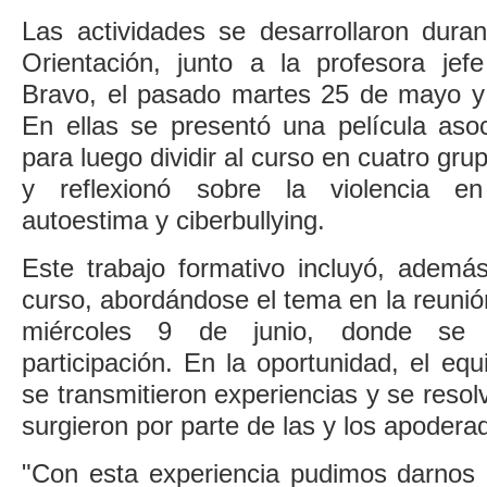
Las actividades se desarrollaron dura
Orientación, junto a la profesora jefe
Bravo, el pasado martes 25 de mayo y 
En ellas se presentó una película asoc
para luego dividir al curso en cuatro gr
y reflexionó sobre la violencia en
autoestima y ciberbullying.
Este trabajo formativo incluyó, además
curso, abordándose el tema en la reuni
miércoles 9 de junio, donde se 
participación. En la oportunidad, el eq
se transmitieron experiencias y se resol
surgieron por parte de las y los apodera
"Con esta experiencia pudimos darnos