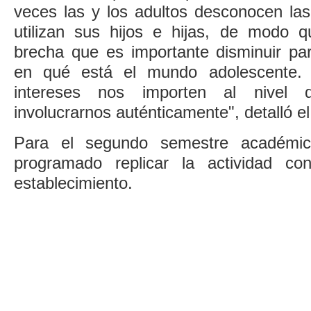
veces las y los adultos desconocen las
utilizan sus hijos e hijas, de modo 
brecha que es importante disminuir pa
en qué está el mundo adolescente. 
intereses nos importen al nivel 
involucrarnos auténticamente", detalló e
Para el segundo semestre académico
programado replicar la actividad co
establecimiento.