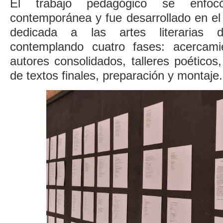
El trabajo pedagógico se enfo
contemporánea y fue desarrollado en el
dedicada a las artes literarias d
contemplando cuatro fases: acercam
autores consolidados, talleres poéticos,
de textos finales, preparación y montaje.