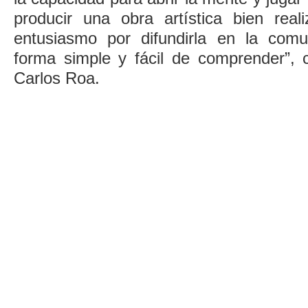
producir una obra artística bien real
entusiasmo por difundirla en la co
forma simple y fácil de comprender”, 
Carlos Roa.