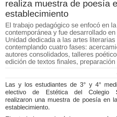
realiza muestra de poesía e
establecimiento
El trabajo pedagógico se enfocó en la
contemporánea y fue desarrollado en 
Unidad dedicada a las artes literarias 
contemplando cuatro fases: acercamie
autores consolidados, talleres poético
edición de textos finales, preparación
Las y los estudiantes de 3° y 4° medi
electivo de Estética del Colegio S
realizaron una muestra de poesía en l
establecimiento.