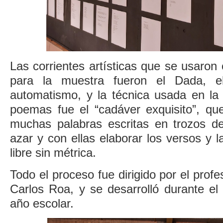
Las corrientes artísticas que se usaron
para la muestra fueron el Dada, el
automatismo, y la técnica usada en la 
poemas fue el “cadáver exquisito”, que
muchas palabras escritas en trozos de
azar y con ellas elaborar los versos y l
libre sin métrica.
Todo el proceso fue dirigido por el profe
Carlos Roa, y se desarrolló durante el 
año escolar.