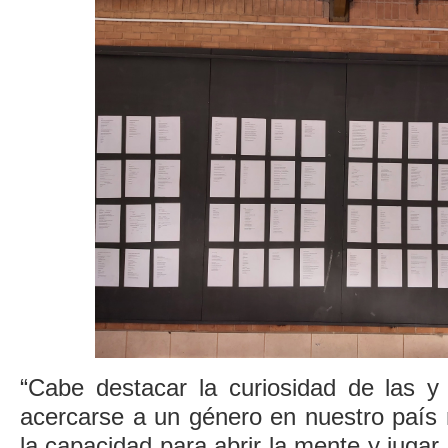
“Cabe destacar la curiosidad de las y 
acercarse a un género en nuestro país
la capacidad para abrir la mente y jugar