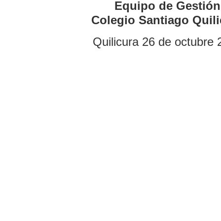
Equipo de Gestión
Colegio Santiago Quili
Quilicura 26 de octubre