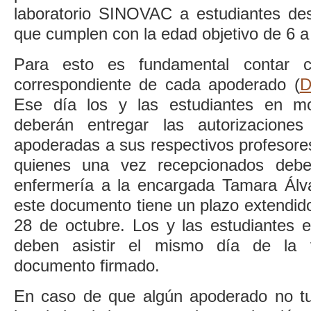
laboratorio SINOVAC a estudiantes de
que cumplen con la edad objetivo de 6 a
Para esto es fundamental contar co
correspondiente de cada apoderado (
D
Ese día los y las estudiantes en mod
deberán entregar las autorizacione
apoderadas a sus respectivos profesores
quienes una vez recepcionados debe
enfermería a la encargada Tamara Álv
este documento tiene un plazo extendido
28 de octubre. Los y las estudiantes e
deben asistir el mismo día de la 
documento firmado.
En caso de que algún apoderado no tuv