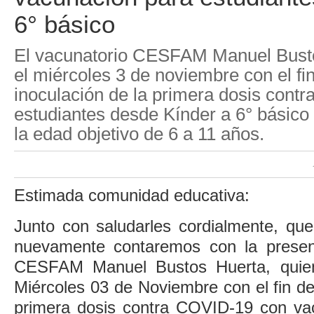
6° básico
El vacunatorio CESFAM Manuel Busto
el miércoles 3 de noviembre con el fin
inoculación de la primera dosis cont
estudiantes desde Kínder a 6° básic
la edad objetivo de 6 a 11 años.
Estimada comunidad educativa:
Junto con saludarles cordialmente, qu
nuevamente contaremos con la presenc
CESFAM Manuel Bustos Huerta, quiene
Miércoles 03 de Noviembre con el fin de 
primera dosis contra COVID-19 con va