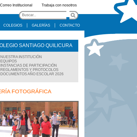
Correo Institucional
Trabaja con nosotros
COLEGIOS
GALERÍAS
CONTACTO
OLEGIO SANTIAGO QUILICURA
NUESTRA INSTITUCIÓN
EQUIPOS
INSTANCIAS DE PARTICIPACIÓN
REGLAMENTOS Y PROTOCOLOS
DOCUMENTOS AÑO ESCOLAR 2026
ERÍA FOTOGRÁFICA