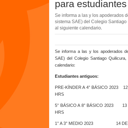
para estudiantes
Se informa a las y los apoderados d
sistema SAE) del Colegio Santiago Q
al siguiente calendario.
Se informa a las y los apoderados de
SAE) del Colegio Santiago Quilicura,
calendario:
Estudiantes antiguos:
PRE-KÍNDER A 4° BÁSICO 2023 12 
HRS
5° BÁSICO A 8° BÁSICO 2023 13 
HRS
1° A 3° MEDIO 2023 14 DE D