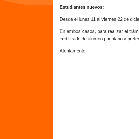
Estudiantes nuevos:
Desde el lunes 11 al viernes 22 de dici
En ambos casos, para realizar el trámi
certificado de alumno prioritario y pre
Atentamente,