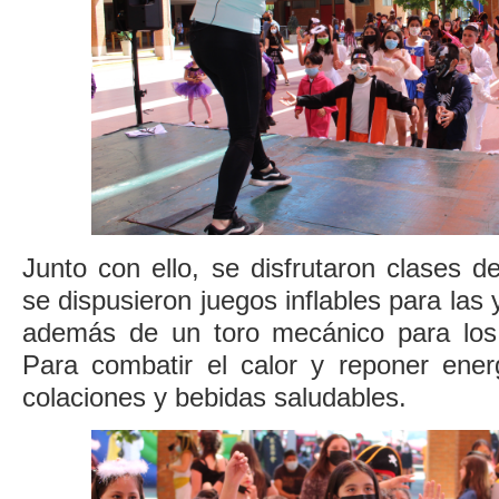
Junto con ello, se disfrutaron clases de
se dispusieron juegos inflables para las
además de un toro mecánico para los 
Para combatir el calor y reponer energ
colaciones y bebidas saludables.