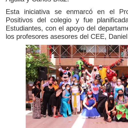
Esta iniciativa se enmarcó en el P
Positivos del colegio y fue planifica
Estudiantes, con el apoyo del departam
los profesores asesores del CEE, Daniel