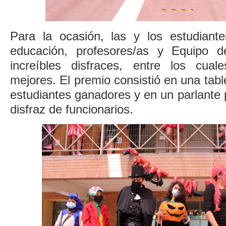
Para la ocasión, las y los estudiante
educación, profesores/as y Equipo de
increíbles disfraces, entre los cual
mejores. El premio consistió en una table
estudiantes ganadores y en un parlante p
disfraz de funcionarios.