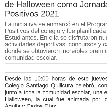
de Halloween como Jornada
Positivos 2021
La iniciativa se enmarcó en el Progr
Positivos del colegio y fue planificada
Estudiantes. En ella se disfrutaron 
actividades deportivas, concursos y
donde se obtuvieron increíbles premio
comunidad escolar.
Desde las 10:00 horas de este jueves
Colegio Santiago Quilicura celebró, co
junto a toda la comunidad escolar, una e
Halloween, la cual fue animada por l
Águila y Carlos Díaz.