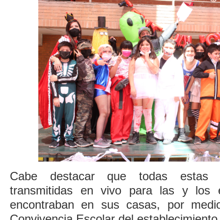
Cabe destacar que todas estas ac
transmitidas en vivo para las y los 
encontraban en sus casas, por medi
Convivencia Escolar del establecimiento