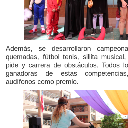
Además, se desarrollaron campeona
quemadas, fútbol tenis, sillita musical
pide y carrera de obstáculos. Todos lo
ganadoras de estas competencias,
audífonos como premio.