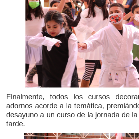
Finalmente, todos los cursos decor
adornos acorde a la temática, premiánd
desayuno a un curso de la jornada de l
tarde.