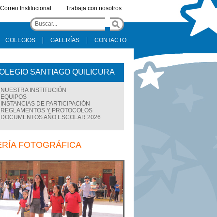
Correo Institucional
Trabaja con nosotros
COLEGIOS
GALERÍAS
CONTACTO
OLEGIO SANTIAGO QUILICURA
NUESTRA INSTITUCIÓN
EQUIPOS
INSTANCIAS DE PARTICIPACIÓN
REGLAMENTOS Y PROTOCOLOS
DOCUMENTOS AÑO ESCOLAR 2026
ERÍA FOTOGRÁFICA