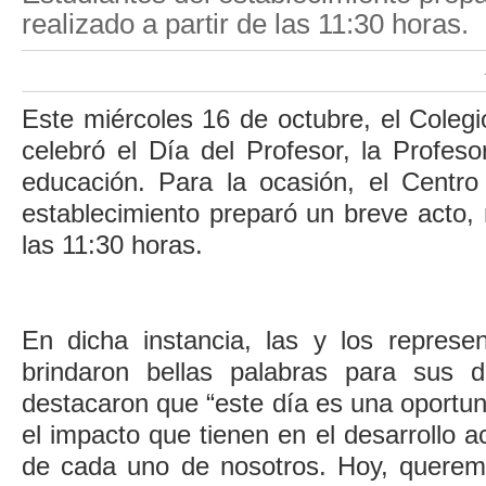
realizado a partir de las 11:30 horas.
Este miércoles 16 de octubre, el Colegi
celebró el Día del Profesor, la Profeso
educación. Para la ocasión, el Centro
establecimiento preparó un breve acto, r
las 11:30 horas.
En dicha instancia, las y los represen
brindaron bellas palabras para sus 
destacaron que “este día es una oportu
el impacto que tienen en el desarrollo 
de cada uno de nosotros. Hoy, querem