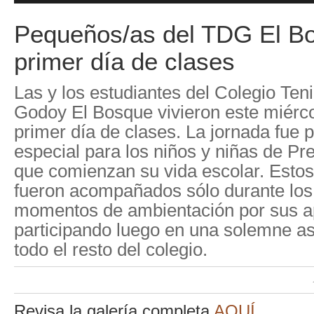
Pequeños/as del TDG El Bo
primer día de clases
Las y los estudiantes del Colegio Te
Godoy El Bosque vivieron este miérc
primer día de clases. La jornada fue 
especial para los niños y niñas de Pr
que comienzan su vida escolar. Esto
fueron acompañados sólo durante los
momentos de ambientación por sus a
participando luego en una solemne a
todo el resto del colegio.
Revisa la galería completa
AQUÍ
.