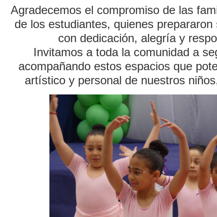
Agradecemos el compromiso de las famil
de los estudiantes, quienes prepararon
con dedicación, alegría y respo
Invitamos a toda la comunidad a se
acompañando estos espacios que poten
artístico y personal de nuestros niños