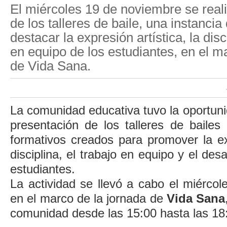
El miércoles 19 de noviembre se reali
de los talleres de baile, una instanci
destacar la expresión artística, la disc
en equipo de los estudiantes, en el m
de Vida Sana.
La comunidad educativa tuvo la oportuni
presentación de los talleres de bailes
formativos creados para promover la exp
disciplina, el trabajo en equipo y el desa
estudiantes.
La actividad se llevó a cabo el miérco
en el marco de la jornada de
Vida Sana
comunidad desde las 15:00 hasta las 18