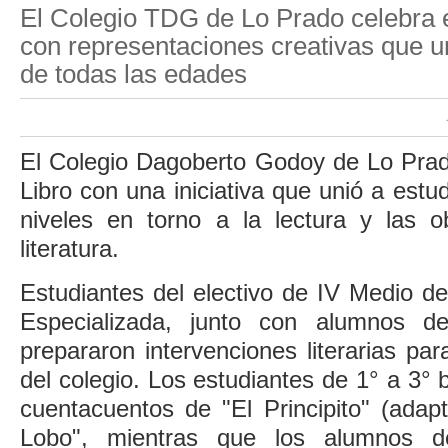
El Colegio TDG de Lo Prado celebra e
con representaciones creativas que u
de todas las edades
El Colegio Dagoberto Godoy de Lo Prado
Libro con una iniciativa que unió a estu
niveles en torno a la lectura y las o
literatura.
Estudiantes del electivo de IV Medio de
Especializada, junto con alumnos de
prepararon intervenciones literarias p
del colegio. Los estudiantes de 1° a 3° 
cuentacuentos de "El Principito" (adapt
Lobo", mientras que los alumnos 