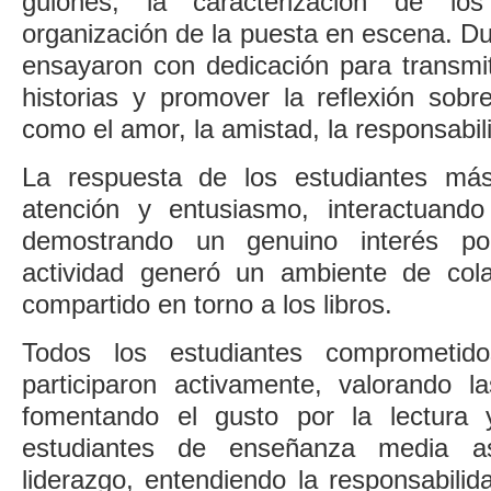
guiones, la caracterización de lo
organización de la puesta en escena. D
ensayaron con dedicación para transmit
historias y promover la reflexión sobr
como el amor, la amistad, la responsabilid
La respuesta de los estudiantes má
atención y entusiasmo, interactuando
demostrando un genuino interés por
actividad generó un ambiente de cola
compartido en torno a los libros.
Todos los estudiantes comprometido
participaron activamente, valorando l
fomentando el gusto por la lectura y
estudiantes de enseñanza media a
liderazgo, entendiendo la responsabili