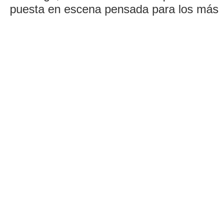
puesta en escena pensada para los má