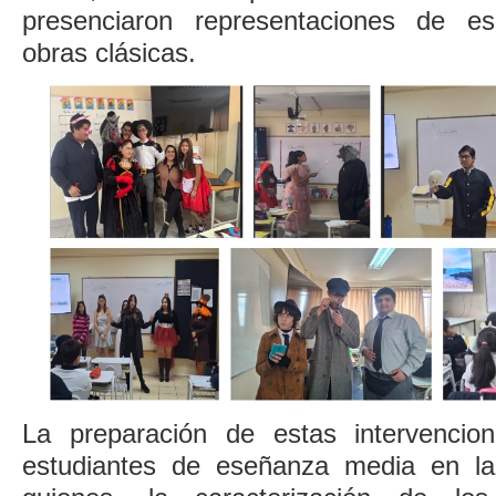
presenciaron representaciones de e
obras clásicas.
La preparación de estas intervencion
estudiantes de eseñanza media en la