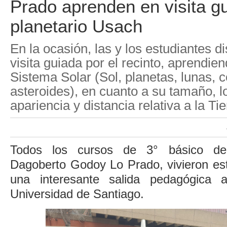
Prado aprenden en visita gu
planetario Usach
En la ocasión, las y los estudiantes d
visita guiada por el recinto, aprendie
Sistema Solar (Sol, planetas, lunas, 
asteroides), en cuanto a su tamaño, l
apariencia y distancia relativa a la Tie
Todos los cursos de 3° básico del
Dagoberto Godoy Lo Prado, vivieron est
una interesante salida pedagógica a
Universidad de Santiago.