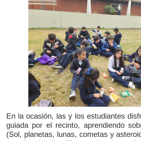
En la ocasión, las y los estudiantes disf
guiada por el recinto, aprendiendo sob
(Sol, planetas, lunas, cometas y asteroi