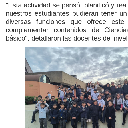
“Esta actividad se pensó, planificó y real
nuestros estudiantes pudieran tener un
diversas funciones que ofrece este
complementar contenidos de Ciencia
básico”, detallaron las docentes del nivel