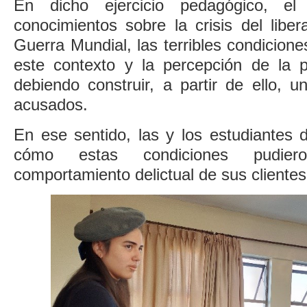
En dicho ejercicio pedagógico, el
conocimientos sobre la crisis del libe
Guerra Mundial, las terribles condicione
este contexto y la percepción de la po
debiendo construir, a partir de ello, 
acusados.
En ese sentido, las y los estudiantes 
cómo estas condiciones pudiero
comportamiento delictual de sus clientes f