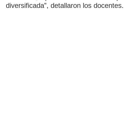
diversificada”, detallaron los docentes.