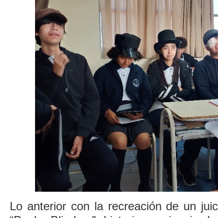
Lo anterior con la recreación de un juic