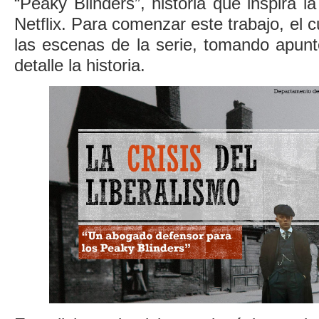
“Peaky Blinders”, historia que inspira 
Netflix. Para comenzar este trabajo, el 
las escenas de la serie, tomando apun
detalle la historia.