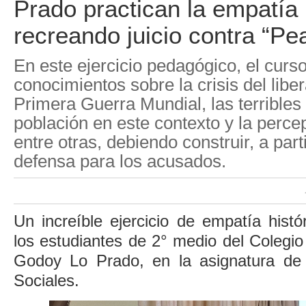
Prado practican la empatía 
recreando juicio contra “Pe
En este ejercicio pedagógico, el curso
conocimientos sobre la crisis del libe
Primera Guerra Mundial, las terribles
población en este contexto y la percep
entre otras, debiendo construir, a parti
defensa para los acusados.
Un increíble ejercicio de empatía histór
los estudiantes de 2° medio del Colegi
Godoy Lo Prado, en la asignatura de 
Sociales.