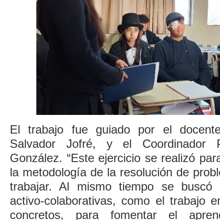
El trabajo fue guiado por el docente
Salvador Jofré, y el Coordinador 
González. “Este ejercicio se realizó p
la metodología de la resolución de prob
trabajar. Al mismo tiempo se buscó p
activo-colaborativas, como el trabajo 
concretos, para fomentar el apre