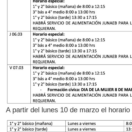
A partir del lunes 10 de marzo el horario