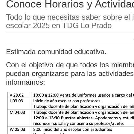
Conoce Horarios y Activida
Todo lo que necesitas saber sobre el i
escolar 2025 en TDG Lo Prado
Estimada comunidad educativa.
Con el objetivo de que todos los miemb
puedan organizarse para las actividades 
informamos: