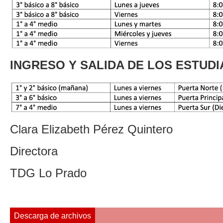
INGRESO Y SALIDA DE LOS ESTUDI
Clara Elizabeth Pérez Quintero
Directora
TDG Lo Prado
Descarga de archivos