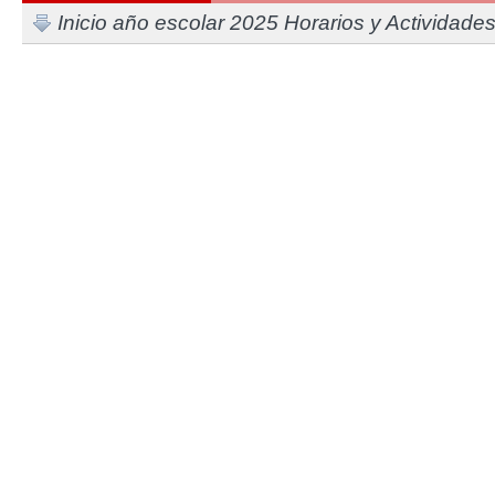
Inicio año escolar 2025 Horarios y Actividade