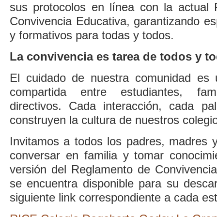
sus protocolos en línea con la actual 
Convivencia Educativa, garantizando e
y formativos para todas y todos.
La convivencia es tarea de todos y t
El cuidado de nuestra comunidad es u
compartida entre estudiantes, fam
directivos. Cada interacción, cada p
construyen la cultura de nuestros colegi
Invitamos a todos los padres, madres y
conversar en familia y tomar conocim
versión del Reglamento de Convivencia 
se encuentra disponible para su desca
siguiente link correspondiente a cada es