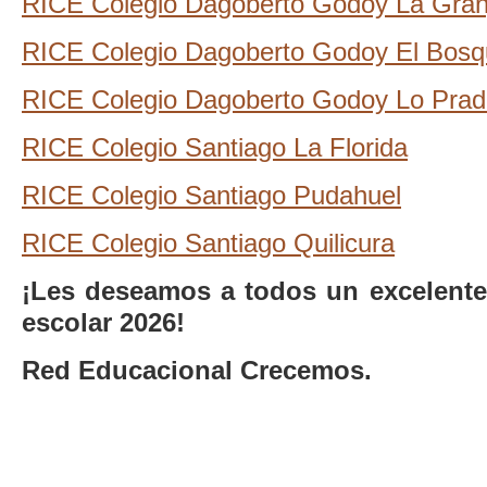
RICE Colegio Dagoberto Godoy La Gran
RICE Colegio Dagoberto Godoy El Bos
RICE Colegio Dagoberto Godoy Lo Pra
RICE Colegio Santiago La Florida
RICE Colegio Santiago Pudahuel
RICE Colegio Santiago Quilicura
¡Les deseamos a todos un excelente
escolar 2026!
Red Educacional Crecemos.