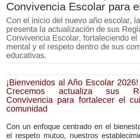
Convivencia Escolar para e
Con el inicio del nuevo año escolar, l
presenta la actualización de sus Reg
Convivencia Escolar, fortaleciendo el 
mental y el respeto dentro de sus c
educativas.
¡Bienvenidos al Año Escolar 2026
Crecemos actualiza sus R
Convivencia para fortalecer el c
comunidad
Con un enfoque centrado en el bienesta
el respeto mutuo, nuestros establecim