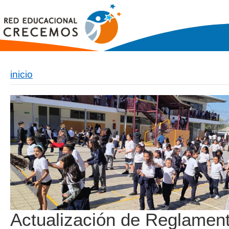
inicio
Actualización de Reglamen